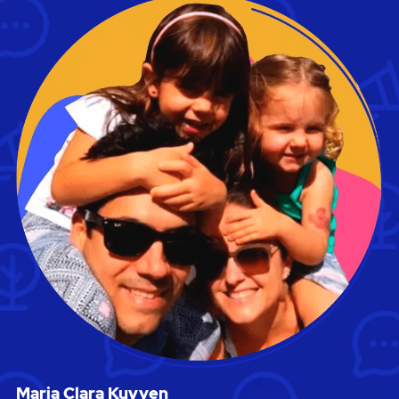
Maria Clara Kuyven