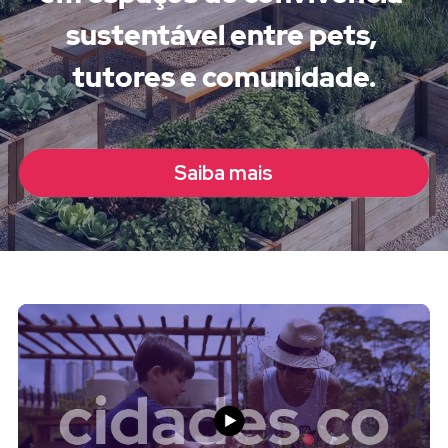
sustentável entre pets, 
tutores e comunidade.
Saiba mais