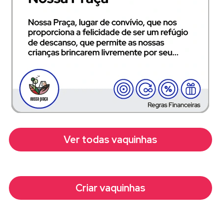
Ver todas vaquinhas
Criar vaquinhas