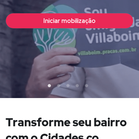
Iniciar mobilização
Transforme seu bairro 
com o Cidades.co