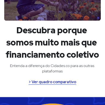
Descubra porque 
somos muito mais que 
financiamento coletivo
Entenda a diferença do Cidades.co para as outras 
plataformas
> Ver quadro comparativo