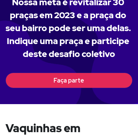
Nossa meta é revitalizar 30 
praças em 2023 
e a praça do 
seu bairro pode ser uma delas. 
Indique uma praça e participe 
deste desafio coletivo
Faça parte
Vaquinhas em 