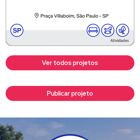
Ver todos projetos
Publicar projeto