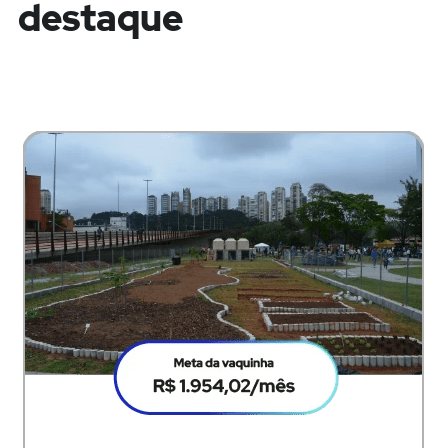
destaque